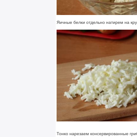
Яичные белки отдельно натирем на кру
Тонко нарезаем консервированные гри