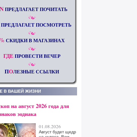
N
ПРЕДЛАГАЕТ ПОЧИТАТЬ
ПРЕДЛАГАЕТ ПОСМОТРЕТЬ
%
СКИДКИ В МАГАЗИНАХ
ГДЕ
ПРОВЕСТИ ВЕЧЕР
П
О
ЛЕЗНЫЕ ССЫЛКИ
Е В ВАШЕЙ ЖИЗНИ
коп на август 2026 года для
знаков зодиака
01.08.2026
Август будет щедр
на чудеса. Вам