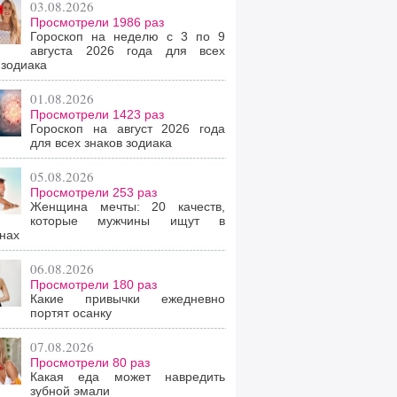
03.08.2026
Просмотрели 1986 раз
Гороскоп на неделю с 3 по 9
августа 2026 года для всех
 зодиака
01.08.2026
Просмотрели 1423 раз
Гороскоп на август 2026 года
для всех знаков зодиака
05.08.2026
Просмотрели 253 раз
Женщина мечты: 20 качеств,
которые мужчины ищут в
нах
06.08.2026
Просмотрели 180 раз
Какие привычки ежедневно
портят осанку
07.08.2026
Просмотрели 80 раз
Какая еда может навредить
зубной эмали