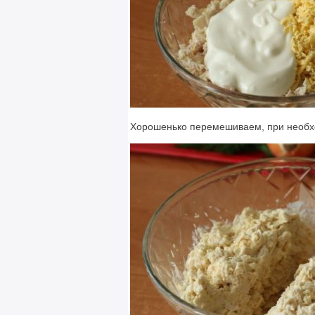
Хорошенько перемешиваем, при необхо