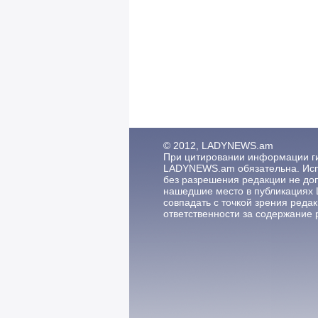
© 2012, LADYNEWS.am
При цитировании информации гип
LADYNEWS.am обязательна. Исп
без разрешения редакции не до
нашедшие место в публикациях
совпадать с точкой зрения редак
ответственности за содержание 