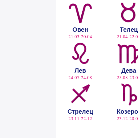
Овен
Телец
21.03-20.04
21.04-22.
Лев
Дева
24.07-24.08
25.08-23.
Стрелец
Козеро
23.11-22.12
23.12-20.