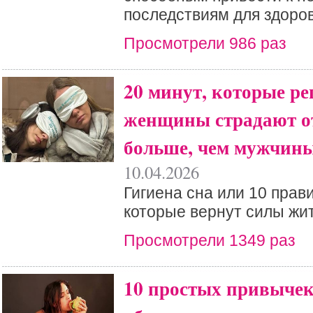
последствиям для здоров
Просмотрели 986 раз
20 минут, которые ре
женщины страдают о
больше, чем мужчин
10.04.2026
Гигиена сна или 10 прав
которые вернут силы жит
Просмотрели 1349 раз
10 простых привычек