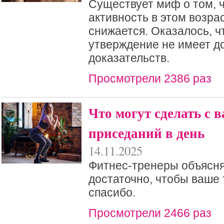
Существует миф о том, 
активность в этом возра
снижается. Оказалось, ч
утверждение не имеет д
доказательств.
Просмотрели 2386 раз
Что могут сделать с 
приседаний в день
14.11.2025
Фитнес-тренеры объясня
достаточно, чтобы ваше 
спасибо.
Просмотрели 2466 раз