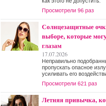
как этого не допустить.
Просмотрели 96 раз
Солнцезащитные очк
выборе, которые мог
глазам
17.07.2026
Неправильно подобранн
пропускать опасное изл
усиливать его воздейств
Просмотрели 621 раз
Летняя привычка, ко