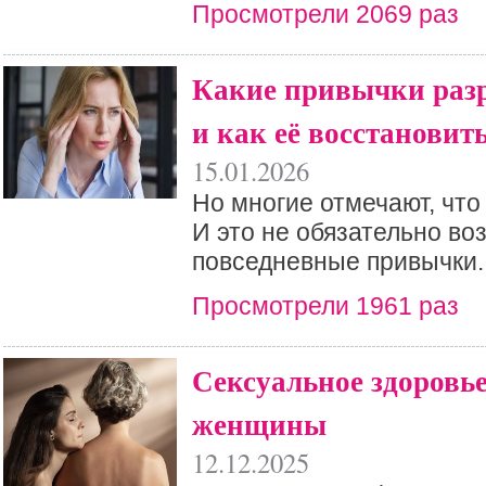
Просмотрели 2069 раз
Какие привычки раз
и как её восстановит
15.01.2026
Но многие отмечают, что
И это не обязательно воз
повседневные привычки.
Просмотрели 1961 раз
Сексуальное здоровье
женщины
12.12.2025