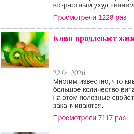
возрастным ухудшением
Просмотрели 1228 раз
Киви продлевает жиз
22.04.2026
Многим известно, что ки
большое количество вит
на этом полезные свойст
заканчиваются.
Просмотрели 7117 раз