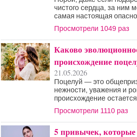
чистого сердца, за ним 
самая настоящая опасно
Просмотрели 1049 раз
Каково эволюционно
происхождение поцел
21.05.2026
Поцелуй — это общепри
нежности, уважения и ро
происхождение остается
Просмотрели 1110 раз
5 привычек, которые