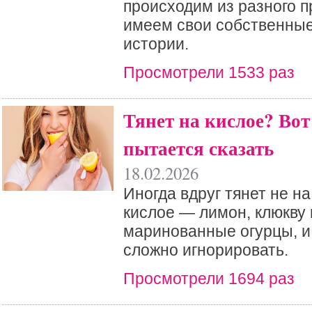
происходим из разного 
имеем свои собственны
истории.
Просмотрели 1533 раз
Тянет на кислое? Вот
пытается сказать
18.02.2026
Иногда вдруг тянет не на
кислое — лимон, клюкву
маринованные огурцы, и
сложно игнорировать.
Просмотрели 1694 раз