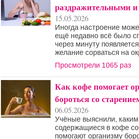
раздражительными и
15.05.2026
Иногда настроение може
ещё недавно всё было сп
через минуту появляетс
желание сорваться на о
Просмотрели 1065 раз
Как кофе помогает о
бороться со старение
06.05.2026
Учёные выяснили, каким
содержащиеся в кофе с
помогают организму боро