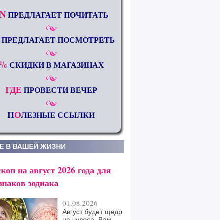
N
ПРЕДЛАГАЕТ ПОЧИТАТЬ
ПРЕДЛАГАЕТ ПОСМОТРЕТЬ
%
СКИДКИ В МАГАЗИНАХ
ГДЕ
ПРОВЕСТИ ВЕЧЕР
П
О
ЛЕЗНЫЕ ССЫЛКИ
Е В ВАШЕЙ ЖИЗНИ
коп на август 2026 года для
знаков зодиака
01.08.2026
Август будет щедр
на чудеса. Вам