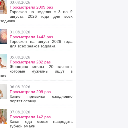
03.08.2026
Просмотрели 2009 раз
Гороскоп на неделю с 3 по 9
августа 2026 года для всех
 зодиака
01.08.2026
Просмотрели 1443 раз
Гороскоп на август 2026 года
для всех знаков зодиака
05.08.2026
Просмотрели 282 раз
Женщина мечты: 20 качеств,
которые мужчины ищут в
нах
06.08.2026
Просмотрели 209 раз
Какие привычки ежедневно
портят осанку
07.08.2026
Просмотрели 142 раз
Какая еда может навредить
зубной эмали