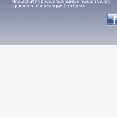
Գովազդների բովանդակության համար կայքը
պատասխանատվություն չի կրում: