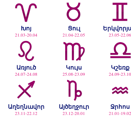
Խոյ
Ցուլ
Երկվորյ
21.03-20.04
21.04-22.05
23.05-22.0
Առյուծ
Կույս
Կշեռք
24.07-24.08
25.08-23.09
24.09-23.1
Աղեղնավոր
Այծեղջուր
Ջրհոս
23.11-22.12
23.12-20.01
21.01-19.0