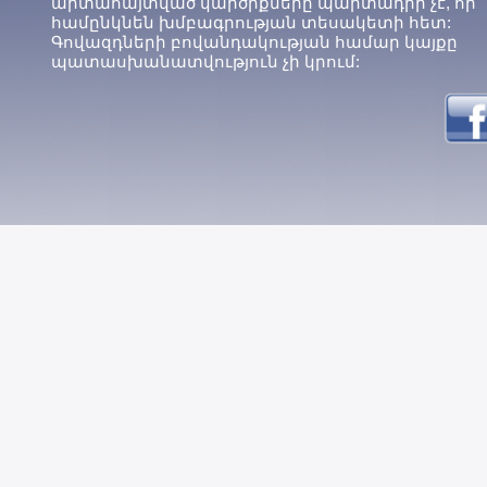
արտահայտված կարծիքները պարտադիր չէ, որ
համընկնեն խմբագրության տեսակետի հետ:
Գովազդների բովանդակության համար կայքը
պատասխանատվություն չի կրում: