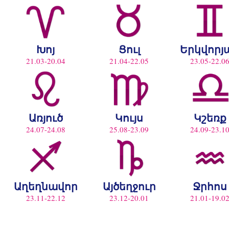
Խոյ
Ցուլ
Երկվորյ
21.03-20.04
21.04-22.05
23.05-22.0
Առյուծ
Կույս
Կշեռք
24.07-24.08
25.08-23.09
24.09-23.1
Աղեղնավոր
Այծեղջուր
Ջրհոս
23.11-22.12
23.12-20.01
21.01-19.0