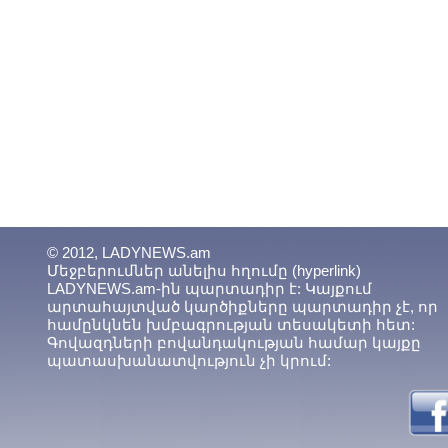
© 2012, LADYNEWS.am
Մեջբերումներ անելիս հղումը (hyperlink)
LADYNEWS.am-ին պարտադիր է: Կայքում
արտահայտված կարծիքները պարտադիր չէ, որ
համընկնեն խմբագրության տեսակետի հետ:
Գովազդների բովանդակության համար կայքը
պատասխանատվություն չի կրում: