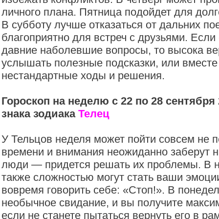
личного плана. Пятница подойдет для дол
В субботу лучше отказаться от дальних по
благоприятно для встреч с друзьями. Если
давние наболевшие вопросы, то высока ве
услышать полезные подсказки, или вместе
нестандартные ходы и решения.
Гороскоп на неделю с 22 по 28 сентября 
знака зодиака
Телец
У Тельцов неделя может пойти совсем не п
времени и внимания неожиданно заберут н
люди — придется решать их проблемы. В 
также сложностью могут стать ваши эмоци
вовремя говорить себе: «Стоп!». В понеде
необычное свидание, и вы получите макси
если не станете пытаться вернуть его в ра