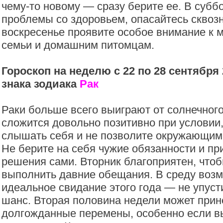
чему-то новому — сразу берите ее. В суб
проблемы со здоровьем, опасайтесь сквозн
воскресенье проявите особое внимание к
семьи и домашним питомцам.
Гороскоп на неделю с 22 по 28 сентября 
знака зодиака
Рак
Раки больше всего выиграют от солнечног
сложится довольно позитивно при условии,
слышать себя и не позволите окружающим
Не берите на себя чужие обязанности и пр
решения сами. Вторник благоприятен, чтоб
выполнить давние обещания. В среду воз
идеальное свидание этого года — не упуст
шанс. Вторая половина недели может прин
долгожданные перемены, особенно если вы