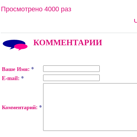
Просмотрено 4000 раз
КОММЕНТАРИИ
Ваше Имя:
*
E-mail:
*
Комментарий:
*