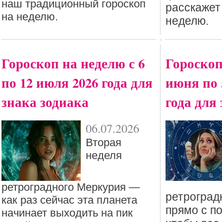
наш традиционный гороскоп
расскажет
на неделю.
неделю.
Гороскоп на неделю с 6
Гороскоп
по 12 июля 2026 года для
июня по 
знака зодиака
года для
06.07.2026
Вторая
неделя
ретроградного Меркурия —
ретроград
как раз сейчас эта планета
прямо с п
начинает выходить на пик