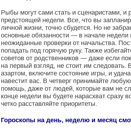
Рыбы могут сами стать и сценаристами, и
предстоящей недели. Все, что вы запланир
личной жизни, точно сбудется. Но не забр
основные обязанности — в начале недели
неожиданные проверки от начальства. Пос
попадать под горячую руку. Также избега
советов от родственников — даже если по
на первый взгляд, не стоит им следовать. 
азартом, включите состояние игры, и удач
навестит вас. В четверг принимайте любу
помощь, даже от людей, которые вам не с
конце недели вы будете нарасхват сразу в
четко расставляйте приоритеты.
Гороскопы на день, неделю и месяц см