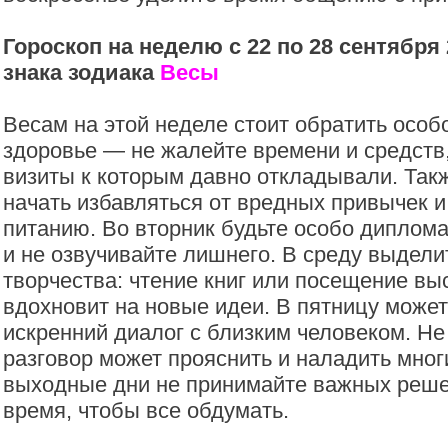
Гороскоп на неделю с 22 по 28 сентября 
знака зодиака
Весы
Весам на этой неделе стоит обратить особ
здоровье — не жалейте времени и средств,
визиты к которым давно откладывали. Так
начать избавляться от вредных привычек и
питанию. Во вторник будьте особо диплома
и не озвучивайте лишнего. В среду выдели
творчества: чтение книг или посещение вы
вдохновит на новые идеи. В пятницу может
искренний диалог с близким человеком. Не 
разговор может прояснить и наладить мног
выходные дни не принимайте важных реше
время, чтобы все обдумать.