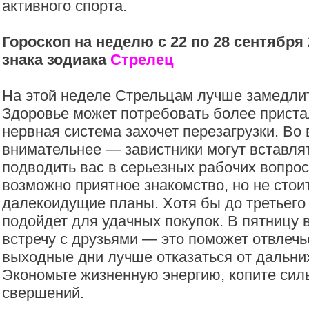
активного спорта.
Гороскоп на неделю с 22 по 28 сентября 
знака зодиака
Стрелец
На этой неделе Стрельцам лучше замедлит
Здоровье может потребовать более приста
нервная система захочет перезагрузки. Во 
внимательнее — завистники могут вставлят
подводить вас в серьезных рабочих вопрос
возможно приятное знакомство, но не стоит
далекоидущие планы. Хотя бы до третьего 
подойдет для удачных покупок. В пятницу 
встречу с друзьями — это поможет отвлечь
выходные дни лучше отказаться от дальних
Экономьте жизненную энергию, копите сил
свершений.