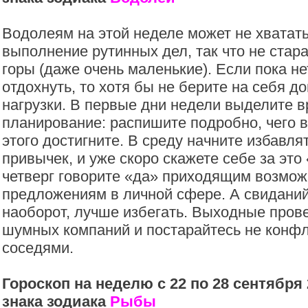
Водолеям на этой неделе может не хватать
выполнение рутинных дел, так что не стар
горы (даже очень маленькие). Если пока н
отдохнуть, то хотя бы не берите на себя д
нагрузки. В первые дни недели выделите в
планирование: распишите подробно, чего в
этого достигните. В среду начните избавля
привычек, и уже скоро скажете себе за это
четверг говорите «да» приходящим возмож
предложениям в личной сфере. А свиданий
наоборот, лучше избегать. Выходные пров
шумных компаний и постарайтесь не конфл
соседями.
Гороскоп на неделю с 22 по 28 сентября 
знака зодиака
Рыбы