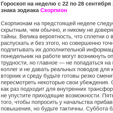
Гороскоп на неделю с 22 по 28 сентября 
знака зодиака
Скорпион
Скорпионам на предстоящей неделе следу
скрытным, чем обычно, и никому не доверя
тайны. Велика вероятность, что сплетни о 
распускать и без этого, но совершенно точ
подпитывать их дополнительной информац
понедельник на работе могут возникнуть 
трудности, но главное — не попадаться на
коллег и не давать реальных поводов для 
вторник и среду будьте готовы резко смени
пересмотреть некоторые свои убеждения.
как раз подходит для внутренних трансфор
не упустите приходящие возможности. Пят
того, чтобы попросить у начальства прибав
повышения, но будьте тактичны. Суббота 