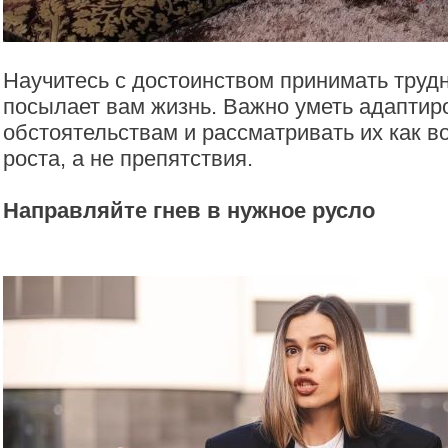
Научитесь с достоинством принимать трудн
посылает вам жизнь. Важно уметь адаптир
обстоятельствам и рассматривать их как в
роста, а не препятствия.
Направляйте гнев в нужное русло