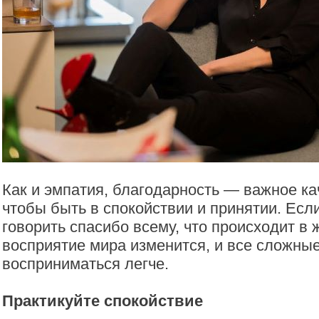
Как и эмпатия, благодарность — важное ка
чтобы быть в спокойствии и принятии. Есл
говорить спасибо всему, что происходит в 
восприятие мира изменится, и все сложные
восприниматься легче.
Практикуйте спокойствие