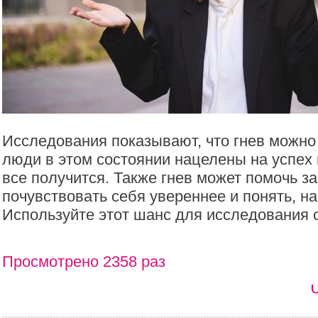
Исследования показывают, что гнев можно 
люди в этом состоянии нацелены на успех и
все получится. Также гнев может помочь за
почувствовать себя увереннее и понять, на
Используйте этот шанс для исследования 
Просмотрено 2358 раз