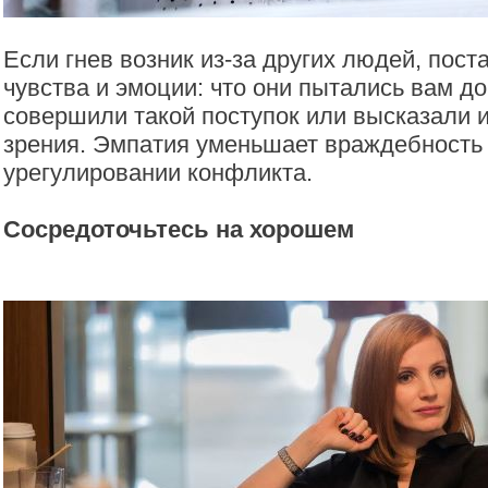
Если гнев возник из-за других людей, пост
чувства и эмоции: что они пытались вам до
совершили такой поступок или высказали и
зрения. Эмпатия уменьшает враждебность 
урегулировании конфликта.
Сосредоточьтесь на хорошем