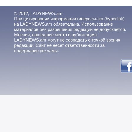
© 2012, LADYNEWS.am
При цитировании информации гиперссылка (hyperlink)
на LADYNEWS.am обязательна. Использование
материалов без разрешения редакции не допускается.
Мнения, нашедшие место в публикациях
LADYNEWS.am могут не совпадать с точкой зрения
редакции. Сайт не несет ответственности за
содержание рекламы.