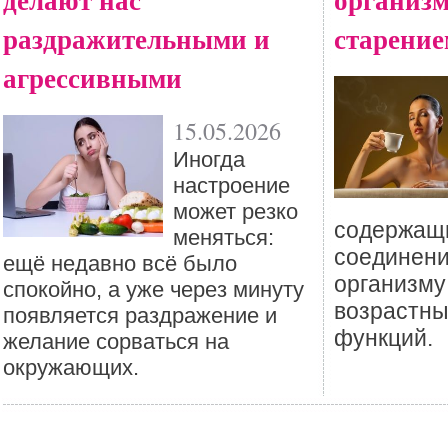
раздражительными и
старение
агрессивными
15.05.2026
Иногда
настроение
может резко
содержащи
меняться:
соединени
ещё недавно всё было
организму
спокойно, а уже через минуту
возрастн
появляется раздражение и
функций.
желание сорваться на
окружающих.