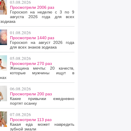
03.08.2026
Просмотрели 2006 раз
Гороскоп на неделю с 3 по 9
августа 2026 года для всех
 зодиака
01.08.2026
Просмотрели 1440 раз
Гороскоп на август 2026 года
для всех знаков зодиака
05.08.2026
Просмотрели 270 раз
Женщина мечты: 20 качеств,
которые мужчины ищут в
нах
06.08.2026
Просмотрели 200 раз
Какие привычки ежедневно
портят осанку
07.08.2026
Просмотрели 113 раз
Какая еда может навредить
зубной эмали