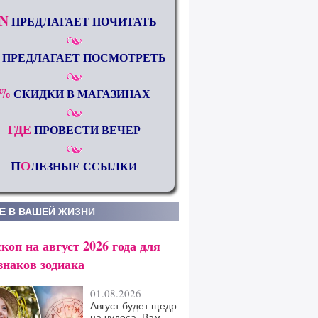
N
ПРЕДЛАГАЕТ ПОЧИТАТЬ
ПРЕДЛАГАЕТ ПОСМОТРЕТЬ
%
СКИДКИ В МАГАЗИНАХ
ГДЕ
ПРОВЕСТИ ВЕЧЕР
П
О
ЛЕЗНЫЕ ССЫЛКИ
Е В ВАШЕЙ ЖИЗНИ
коп на август 2026 года для
знаков зодиака
01.08.2026
Август будет щедр
на чудеса. Вам