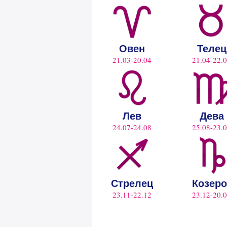
Овен
Телец
21.03-20.04
21.04-22.
Лев
Дева
24.07-24.08
25.08-23.
Стрелец
Козеро
23.11-22.12
23.12-20.