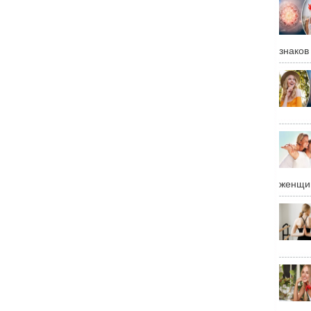
знаков
женщи