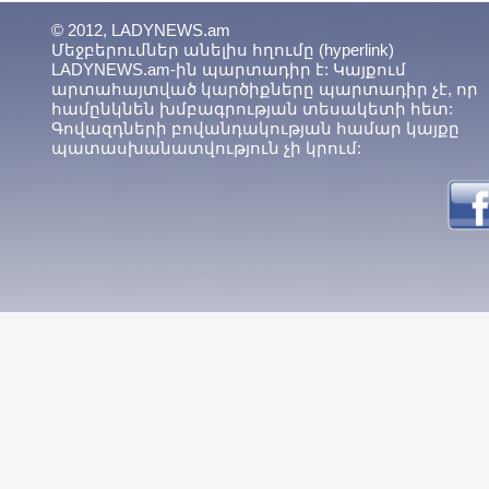
© 2012, LADYNEWS.am
Մեջբերումներ անելիս հղումը (hyperlink)
LADYNEWS.am-ին պարտադիր է: Կայքում
արտահայտված կարծիքները պարտադիր չէ, որ
համընկնեն խմբագրության տեսակետի հետ:
Գովազդների բովանդակության համար կայքը
պատասխանատվություն չի կրում: