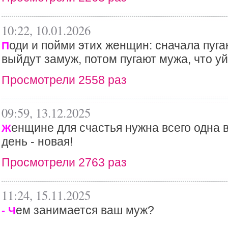
10:22, 10.01.2026
оди и пойми этих женщин: сначала пуга
П
выйдут замуж, потом пугают мужа, что уй
Просмотрели 2558 раз
09:59, 13.12.2025
енщине для счастья нужна всего одна 
Ж
день - новая!
Просмотрели 2763 раз
11:24, 15.11.2025
ем занимается ваш муж?
- Ч