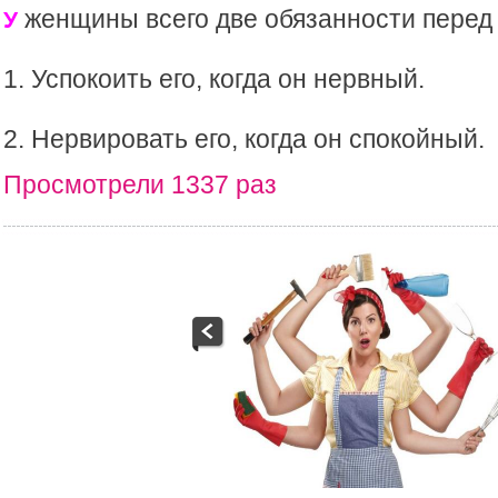
женщины всего две обязанности перед
У
1. Успокоить его, когда он нервный.
2. Нервировать его, когда он спокойный.
Просмотрели 1337 раз