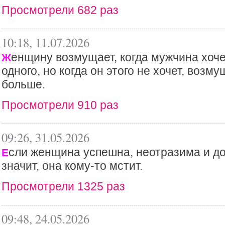
Просмотрели 682 раз
10:18, 11.07.2026
енщину возмущает, когда мужчина хоче
Ж
одного, но когда он этого не хочет, возм
больше.
Просмотрели 910 раз
09:26, 31.05.2026
сли женщина успешна, неотразима и до
Е
значит, она кому-то мстит.
Просмотрели 1325 раз
09:48, 24.05.2026