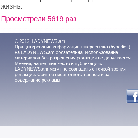
жизнь.
Просмотрели 5619 раз
© 2012, LADYNEWS.am
При цитировании информации гиперссылка (hyperlink)
на LADYNEWS.am обязательна. Использование
материалов без разрешения редакции не допускается.
Мнения, нашедшие место в публикациях
LADYNEWS.am могут не совпадать с точкой зрения
редакции. Сайт не несет ответственности за
содержание рекламы.