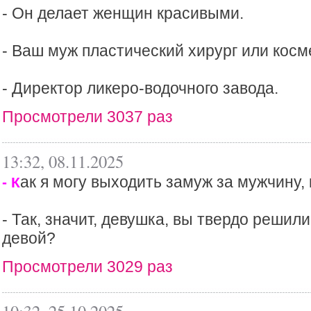
- Он делает женщин красивыми.
- Ваш муж пластический хирург или косм
- Директор ликеро-водочного завода.
Просмотрели 3037 раз
13:32, 08.11.2025
ак я могу выходить замуж за мужчину,
- К
- Так, значит, девушка, вы твердо решил
девой?
Просмотрели 3029 раз