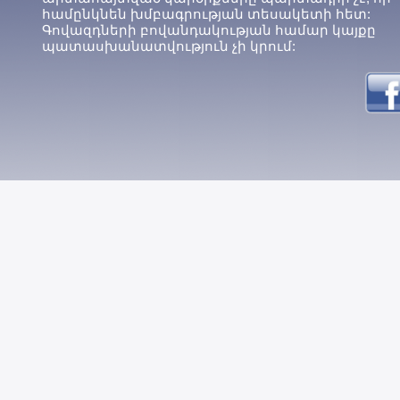
համընկնեն խմբագրության տեսակետի հետ:
Գովազդների բովանդակության համար կայքը
պատասխանատվություն չի կրում: