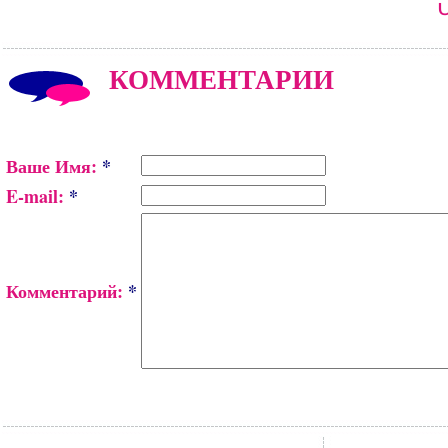
КОММЕНТАРИИ
Ваше Имя:
*
E-mail:
*
Комментарий:
*