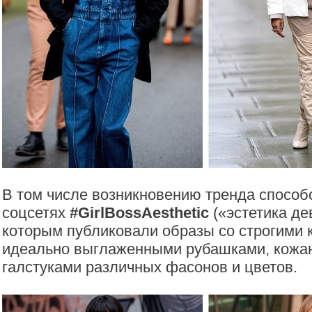
В том числе возникновению тренда способ
соцсетях
#GirlBossAesthetic
(«эстетика де
которым публиковали образы со строгими 
идеально выглаженными рубашками, кожа
галстуками различных фасонов и цветов.