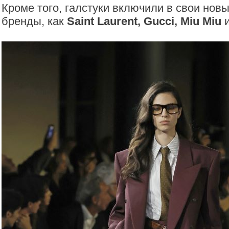
Кроме того, галстуки включили в свои нов
бренды, как
Saint Laurent, Gucci, Miu Miu