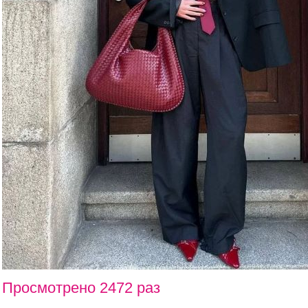
Просмотрено 2472 раз