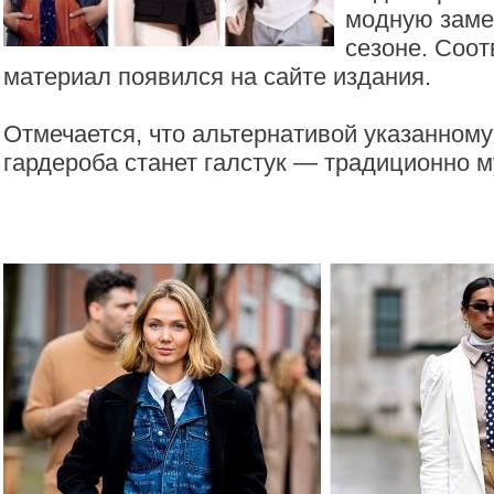
модную заме
сезоне. Соо
материал появился на сайте издания.
Отмечается, что альтернативой указанном
гардероба станет галстук — традиционно м