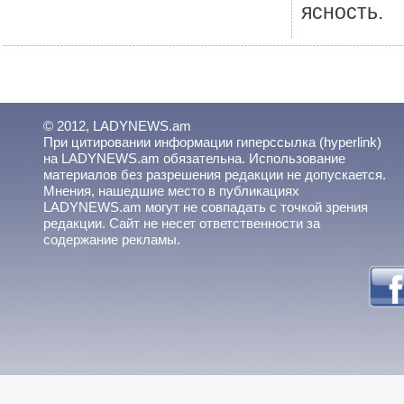
ясность.
© 2012, LADYNEWS.am
При цитировании информации гиперссылка (hyperlink)
на LADYNEWS.am обязательна. Использование
материалов без разрешения редакции не допускается.
Мнения, нашедшие место в публикациях
LADYNEWS.am могут не совпадать с точкой зрения
редакции. Сайт не несет ответственности за
содержание рекламы.