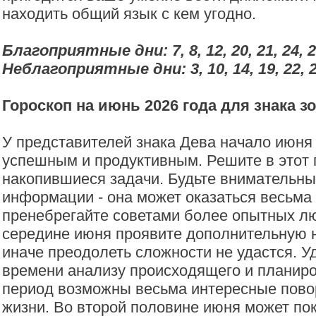
находить общий язык с кем угодно.
Благоприятные дни: 7, 8, 12, 20, 21, 24, 
Неблагоприятные дни:
3, 10, 14, 19, 22, 
Гороскоп на июнь 2026 года для знака з
У представителей знака Дева начало июня
успешным и продуктивным. Решите в этот
накопившиеся задачи. Будьте внимательны
информации - она может оказаться весьма 
пренебрегайте советами более опытных л
середине июня проявите дополнительную н
иначе преодолеть сложности не удастся. У
времени анализу происходящего и планиро
период возможны весьма интересные пово
жизни. Во второй половине июня может пок