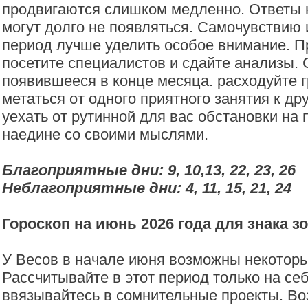
продвигаются слишком медленно. Ответы 
могут долго не появляться. Самочувствию 
период лучше уделить особое внимание. П
посетите специалистов и сдайте анализы.
появившееся в конце месяца. расходуйте г
метаться от одного приятного занятия к др
уехать от рутинной для вас обстановки на
наедине со своими мыслями.
Благоприятные дни: 9, 10,13, 22, 23, 26
Неблагоприятные дни: 4, 11, 15, 21, 24
Гороскоп на июнь 2026 года для знака з
У Весов в начале июня возможны некоторы
Рассчитывайте в этот период только на себ
ввязывайтесь в сомнительные проекты. В