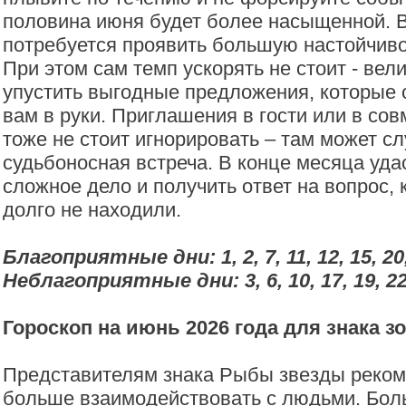
половина июня будет более насыщенной. 
потребуется проявить большую настойчиво
При этом сам темп ускорять не стоит - вел
упустить выгодные предложения, которые с
вам в руки. Приглашения в гости или в со
тоже не стоит игнорировать – там может с
судьбоносная встреча. В конце месяца уда
сложное дело и получить ответ на вопрос,
долго не находили.
Благоприятные дни: 1, 2, 7, 11, 12, 15, 20
Неблагоприятные дни: 3, 6, 10, 17, 19, 22,
Гороскоп на июнь 2026 года для знака з
Представителям знака Рыбы звезды реком
больше взаимодействовать с людьми. Бол