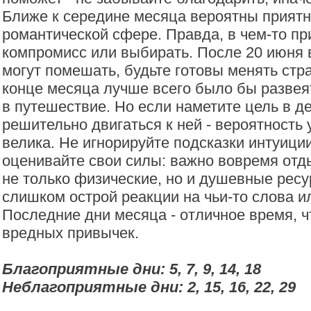
Ближе к середине месяца вероятны прият
романтической сфере. Правда, в чем-то пр
компромисс или выбирать. После 20 июня
могут помешать, будьте готовы менять стра
конце месяца лучше всего было бы развея
в путешествие. Но если наметите цель в де
решительно двигаться к ней - вероятность 
велика. Не игнорируйте подсказки интуици
оценивайте свои силы: важно вовремя отд
не только физические, но и душевные ресу
слишком острой реакции на чьи-то слова и
Последние дни месяца - отличное время, ч
вредных привычек.
Благоприятные дни: 5, 7, 9, 14, 18
Неблагоприятные дни: 2, 15, 16, 22, 29