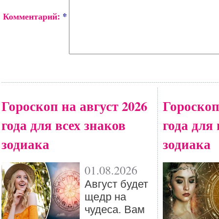
Комментарий:
*
Гороскоп на август 2026
Гороскоп
года для всех знаков
года для 
зодиака
зодиака
01.08.2026
Август будет
щедр на
чудеса. Вам