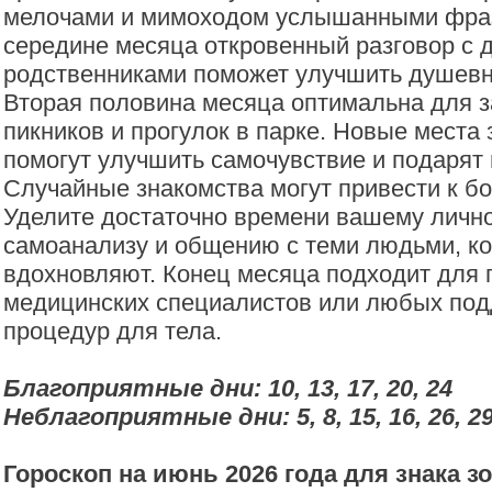
мелочами и мимоходом услышанными фраз
середине месяца откровенный разговор с 
родственниками поможет улучшить душевн
Вторая половина месяца оптимальна для 
пикников и прогулок в парке. Новые места 
помогут улучшить самочувствие и подарят
Случайные знакомства могут привести к б
Уделите достаточно времени вашему личн
самоанализу и общению с теми людьми, к
вдохновляют. Конец месяца подходит для
медицинских специалистов или любых по
процедур для тела.
Благоприятные дни: 10, 13, 17, 20, 24
Неблагоприятные дни: 5, 8, 15, 16, 26, 2
Гороскоп на июнь 2026 года для знака з