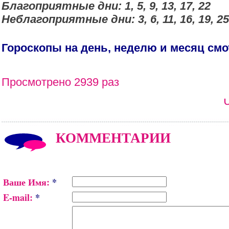
Благоприятные дни: 1, 5, 9, 13, 17, 22
Неблагоприятные дни: 3, 6, 11, 16, 19, 25,
Гороскопы на день, неделю и месяц см
Просмотрено 2939 раз
КОММЕНТАРИИ
Ваше Имя:
*
E-mail:
*