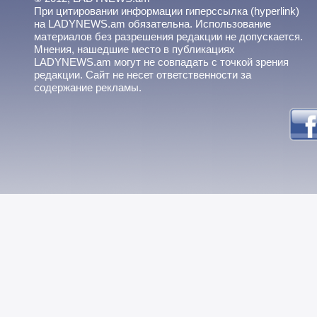
При цитировании информации гиперссылка (hyperlink)
на LADYNEWS.am обязательна. Использование
материалов без разрешения редакции не допускается.
Мнения, нашедшие место в публикациях
LADYNEWS.am могут не совпадать с точкой зрения
редакции. Сайт не несет ответственности за
содержание рекламы.