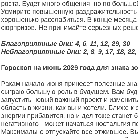
роста. Будет много общения, но по большей
Усмирите повышенную раздражительность 
хорошенько расслабиться. В конце месяца
сюрпризов. Не принимайте серьезных реше
Благоприятные дни: 4, 6, 11, 12, 29, 30
Неблагоприятные дни: 2, 8, 9, 17, 18, 22,
Гороскоп на июнь 2026 года для знака з
Ракам начало июня принесет полезные зна
сыграю большую роль в будущем. Вам буд
запустить новый важный проект и изменит
область в жизни, как вы и хотели. Ближе к
энергии прибавится, но и дел тоже станет 
негативного - может начаться ностальгия 
Максимально отпускайте все отжившее. Вы