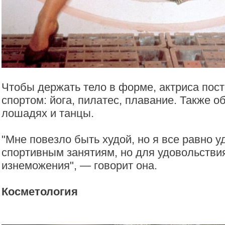
Чтобы держать тело в форме, актриса пос
спортом: йога, пилатес, плавание. Также о
лошадях и танцы.
"Мне повезло быть худой, но я все равно у
спортивным занятиям, но для удовольствия
изнеможения", — говорит она.
Косметология