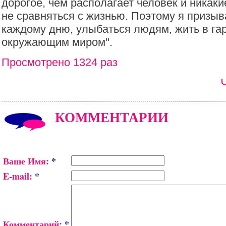
дорогое, чем располагает человек и никаки
не сравняться с жизнью. Поэтому я призы
каждому дню, улыбаться людям, жить в гар
окружающим миром".
Просмотрено 1324 раз
КОММЕНТАРИИ
Ваше Имя:
*
E-mail:
*
Комментарий:
*