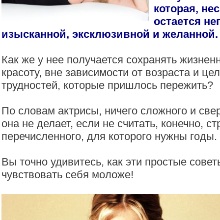
которая, нес
остается не
изысканной, эксклюзивной и желанной.
Как же у нее получается сохранять жизнен
красоту, вне зависимости от возраста и це
трудностей, которые пришлось пережить?
По словам актрисы, ничего сложного и све
она не делает, если не считать, конечно, с
перечисленного, для которого нужны годы.
Вы точно удивитесь, как эти простые сове
чувствовать себя моложе!