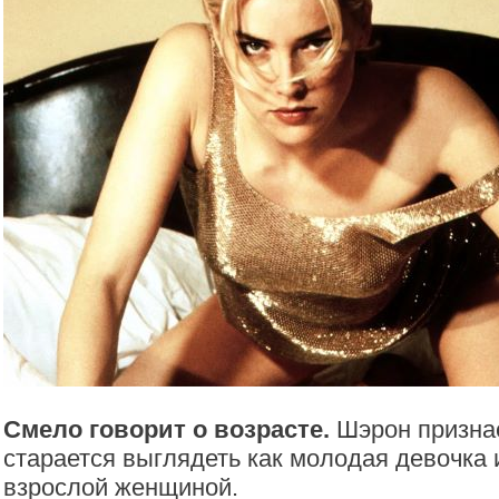
Смело говорит о возрасте.
Шэрон признае
старается выглядеть как молодая девочка 
взрослой женщиной.