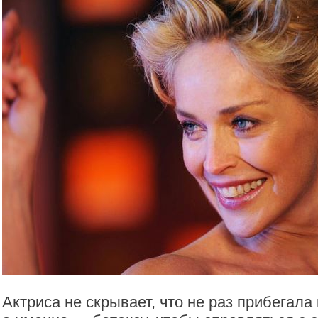
Актриса не скрывает, что не раз прибегала