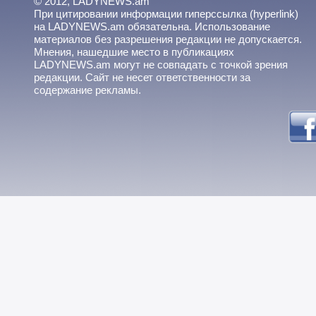
© 2012, LADYNEWS.am
При цитировании информации гиперссылка (hyperlink)
на LADYNEWS.am обязательна. Использование
материалов без разрешения редакции не допускается.
Мнения, нашедшие место в публикациях
LADYNEWS.am могут не совпадать с точкой зрения
редакции. Сайт не несет ответственности за
содержание рекламы.