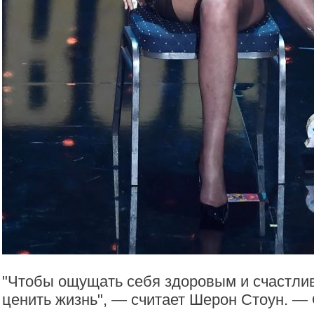
"Чтобы ощущать себя здоровым и счастли
ценить жизнь", — считает Шерон Стоун. —