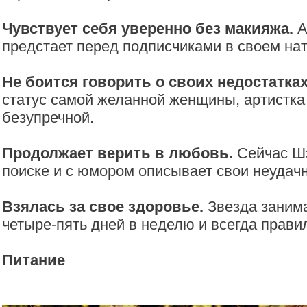
Чувствует себя уверенно без макияжа.
А
предстает перед подписчиками в своем на
Не боится говорить о своих недостатках
статус самой желанной женщины, артистка 
безупречной.
Продолжает верить в любовь.
Сейчас Шэ
поиске и с юмором описывает свои неудач
Взялась за свое здоровье.
Звезда заним
четыре-пять дней в неделю и всегда прави
Питание