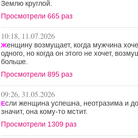
Землю круглой.
Просмотрели 665 раз
10:18, 11.07.2026
енщину возмущает, когда мужчина хоче
Ж
одного, но когда он этого не хочет, возм
больше.
Просмотрели 895 раз
09:26, 31.05.2026
сли женщина успешна, неотразима и до
Е
значит, она кому-то мстит.
Просмотрели 1309 раз