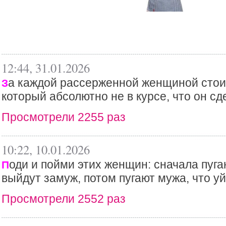
12:44, 31.01.2026
а каждой рассерженной женщиной стои
З
который абсолютно не в курсе, что он сде
Просмотрели 2255 раз
10:22, 10.01.2026
оди и пойми этих женщин: сначала пуга
П
выйдут замуж, потом пугают мужа, что уй
Просмотрели 2552 раз