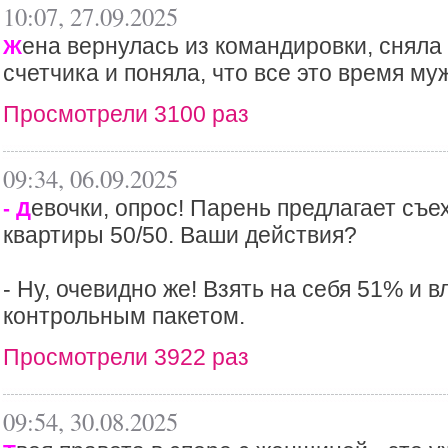
10:07, 27.09.2025
ена вернулась из командировки, сняла
Ж
счетчика и поняла, что все это время му
Просмотрели 3100 раз
09:34, 06.09.2025
евочки, опрос! Парень предлагает съе
- Д
квартиры 50/50. Ваши действия?
- Ну, очевидно же! Взять на себя 51% и в
контрольным пакетом.
Просмотрели 3922 раз
09:54, 30.08.2025