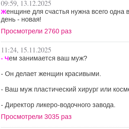
09:59, 13.12.2025
енщине для счастья нужна всего одна 
Ж
день - новая!
Просмотрели 2760 раз
11:24, 15.11.2025
ем занимается ваш муж?
- Ч
- Он делает женщин красивыми.
- Ваш муж пластический хирург или косм
- Директор ликеро-водочного завода.
Просмотрели 3035 раз