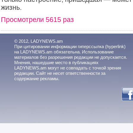
жизнь.
Просмотрели 5615 раз
© 2012, LADYNEWS.am
При цитировании информации гиперссылка (hyperlink)
на LADYNEWS.am обязательна. Использование
материалов без разрешения редакции не допускается.
Мнения, нашедшие место в публикациях
LADYNEWS.am могут не совпадать с точкой зрения
редакции. Сайт не несет ответственности за
содержание рекламы.