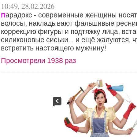
10:49, 28.02.2026
арадокс - современные женщины носят 
П
волосы, накладывают фальшивые ресниц
коррекцию фигуры и подтяжку лица, вст
силиконовые сиськи... и ещё жалуются, ч
встретить настоящего мужчину!
Просмотрели 1938 раз