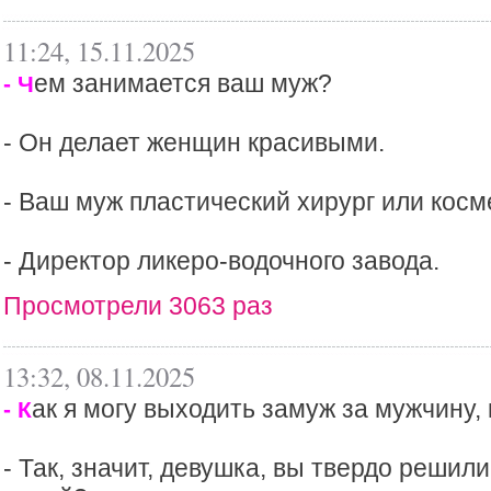
11:24, 15.11.2025
ем занимается ваш муж?
- Ч
- Он делает женщин красивыми.
- Ваш муж пластический хирург или косм
- Директор ликеро-водочного завода.
Просмотрели 3063 раз
13:32, 08.11.2025
ак я могу выходить замуж за мужчину,
- К
- Так, значит, девушка, вы твердо решил