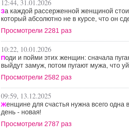
12:44, 31.01.2026
а каждой рассерженной женщиной стои
З
который абсолютно не в курсе, что он сде
Просмотрели 2281 раз
10:22, 10.01.2026
оди и пойми этих женщин: сначала пуга
П
выйдут замуж, потом пугают мужа, что уй
Просмотрели 2582 раз
09:59, 13.12.2025
енщине для счастья нужна всего одна 
Ж
день - новая!
Просмотрели 2787 раз