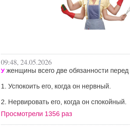
09:48, 24.05.2026
женщины всего две обязанности перед
У
1. Успокоить его, когда он нервный.
2. Нервировать его, когда он спокойный.
Просмотрели 1356 раз