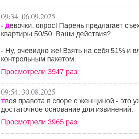
09:34, 06.09.2025
евочки, опрос! Парень предлагает съе
- Д
квартиры 50/50. Ваши действия?
- Ну, очевидно же! Взять на себя 51% и в
контрольным пакетом.
Просмотрели 3947 раз
09:54, 30.08.2025
воя правота в споре с женщиной - это у
Т
достаточное основание для извинений.
Просмотрели 3965 раз