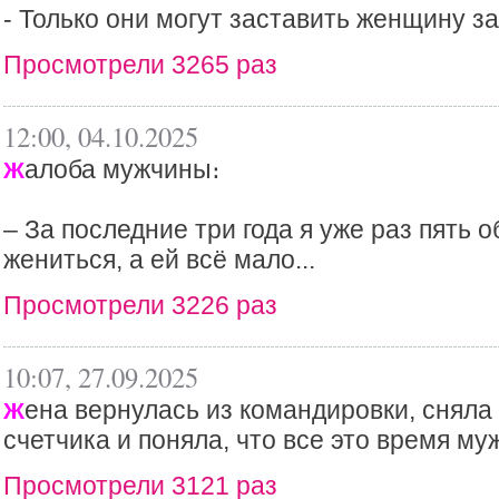
- Только они могут заставить женщину за
Просмотрели 3265 раз
12:00, 04.10.2025
алоба мужчины։
Ж
– За последние три года я уже раз пять 
жениться, а ей всё мало...
Просмотрели 3226 раз
10:07, 27.09.2025
ена вернулась из командировки, сняла
Ж
счетчика и поняла, что все это время му
Просмотрели 3121 раз