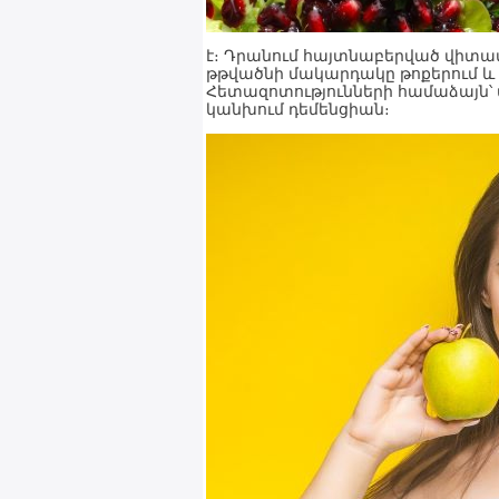
է։ Դրանում հայտնաբերված վիտա
թթվածնի մակարդակը թոքերում և 
Հետազոտությունների համաձայն՝ ա
կանխում դեմենցիան։