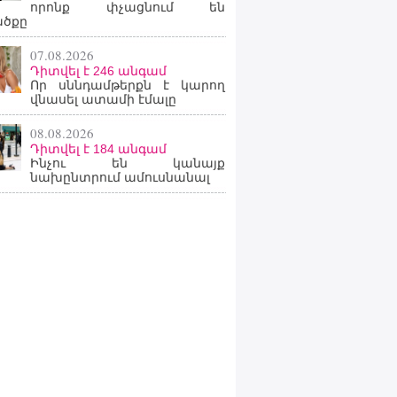
որոնք փչացնում են
ածքը
07.08.2026
Դիտվել է 246 անգամ
Որ սննդամթերքն է կարող
վնասել ատամի էմալը
08.08.2026
Դիտվել է 184 անգամ
Ինչու են կանայք
նախընտրում ամուսնանալ