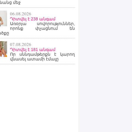
նանց մեջ
06.08.2026
Դիտվել է 238 անգամ
Առօրյա սովորություններ,
որոնք փչացնում են
ածքը
07.08.2026
Դիտվել է 181 անգամ
Որ սննդամթերքն է կարող
վնասել ատամի էմալը